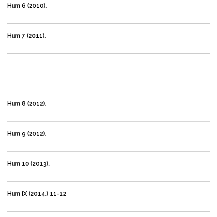
Hum 6 (2010).
Hum 7 (2011).
Hum 8 (2012).
Hum 9 (2012).
Hum 10 (2013).
Hum IX (2014.) 11-12