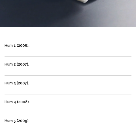
Hum 1 (2006).
Hum 2 (2007).
Hum 3 (2007).
Hum 4 (2008).
Hum 5 (2009).