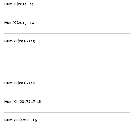
Hum X (2015.) 13
Hum X (2015.) 14
Hum XI (2016.) 15
Hum XI (2016.) 16
Hum XII (2017.) 17-18
Hum XIII (2018.) 19.