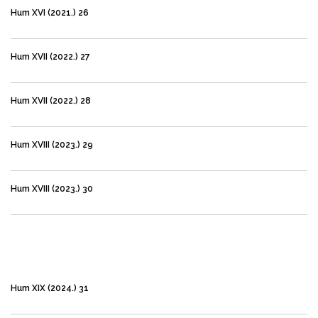
Hum XVI (2021.) 26
Hum XVII (2022.) 27
Hum XVII (2022.) 28
Hum XVIII (2023.) 29
Hum XVIII (2023.) 30
Hum XIX (2024.) 31