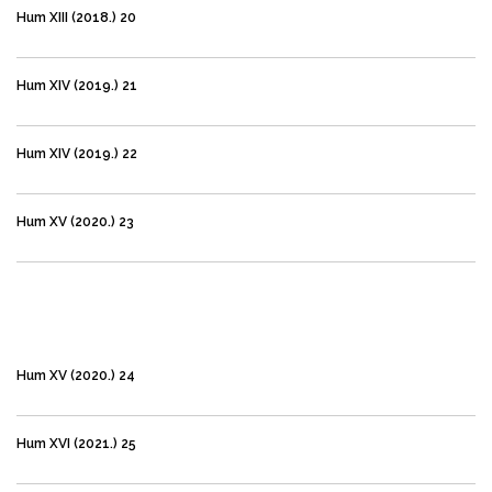
Hum XIII (2018.) 20
Hum XIV (2019.) 21
Hum XIV (2019.) 22
Hum XV (2020.) 23
Hum XV (2020.) 24
Hum XVI (2021.) 25